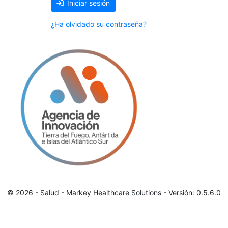
Iniciar sesión
¿Ha olvidado su contraseña?
© 2026 - Salud - Markey Healthcare Solutions - Versión: 0.5.6.0