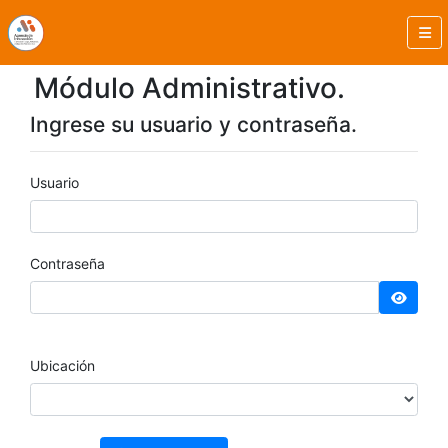
Módulo Administrativo.
Ingrese su usuario y contraseña.
Usuario
Contraseña
Ubicación